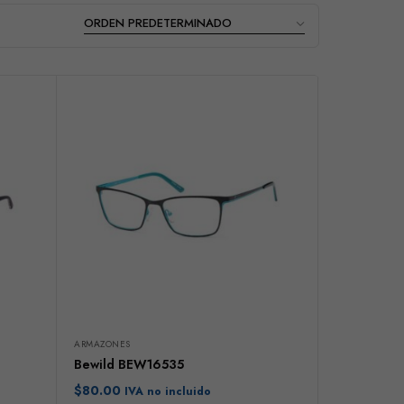
ARMAZONES
Bewild BEW16535
$
80.00
IVA no incluido