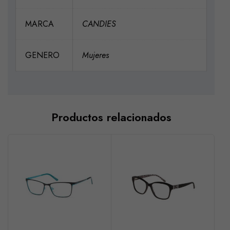
MARCA
CANDIES
GENERO
Mujeres
Productos relacionados