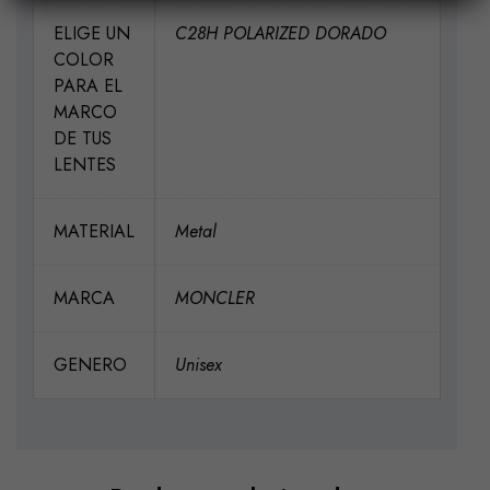
ELIGE UN
C28H POLARIZED DORADO
COLOR
PARA EL
MARCO
DE TUS
LENTES
MATERIAL
Metal
MARCA
MONCLER
GENERO
Unisex