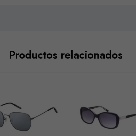
Productos relacionados