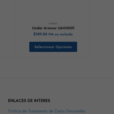
GAFAS
Under Armour UAG0001
$
187.50
IVA no incluido
Seleccionar Opciones
ENLACES DE INTERES
Política de Tratamiento de Datos Personales.