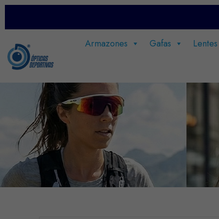
Armazones
Gafas
Lentes