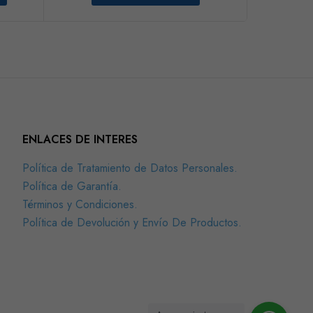
ENLACES DE INTERES
Política de Tratamiento de Datos Personales.
Política de Garantía.
Términos y Condiciones.
Política de Devolución y Envío De Productos.