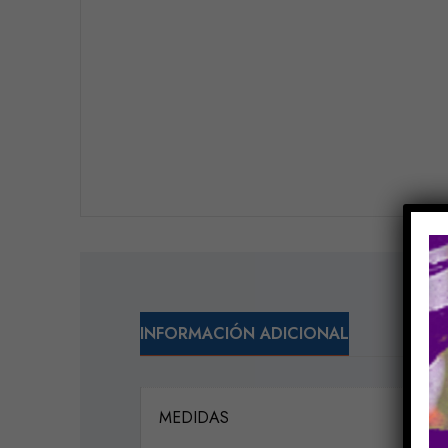
INFORMACIÓN ADICIONAL
MEDIDAS