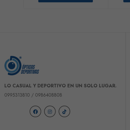
LO CASUAL Y DEPORTIVO EN UN SOLO LUGAR.
0995313810 / 0986408808
Siguenos