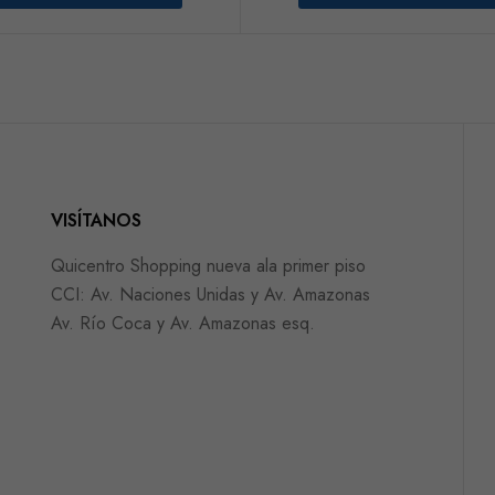
VISÍTANOS
Quicentro Shopping nueva ala primer piso
CCI: Av. Naciones Unidas y Av. Amazonas
Av. Río Coca y Av. Amazonas esq.