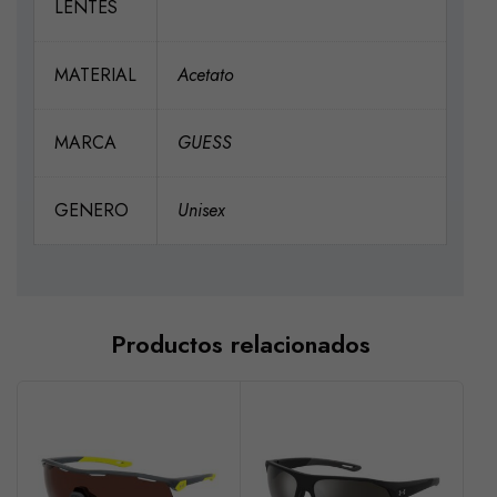
LENTES
MATERIAL
Acetato
MARCA
GUESS
GENERO
Unisex
Productos relacionados