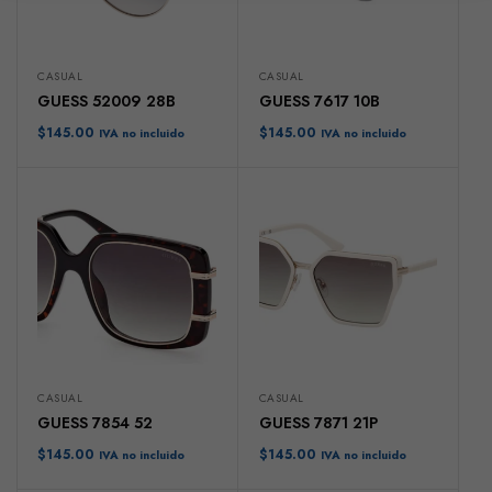
CASUAL
CASUAL
GUESS 52009 28B
GUESS 7617 10B
$
145.00
$
145.00
IVA no incluido
IVA no incluido
CASUAL
CASUAL
GUESS 7854 52
GUESS 7871 21P
$
145.00
$
145.00
IVA no incluido
IVA no incluido