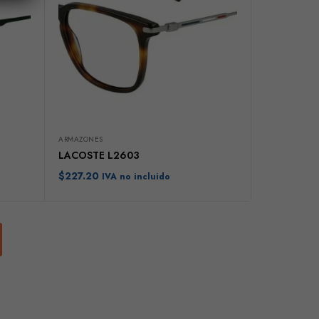
ARMAZONES
LACOSTE L2603
$
227.20
IVA no incluido