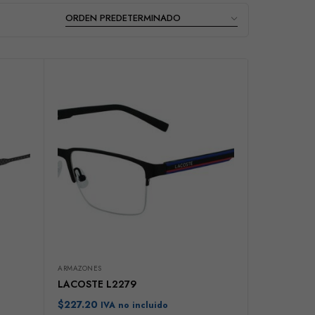
ARMAZONES
LACOSTE L2279
$
227.20
IVA no incluido