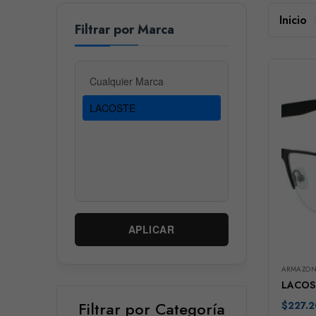
Inicio
Filtrar por Marca
APLICAR
ARMAZON
LACOS
Filtrar por Categoría
$
227.2