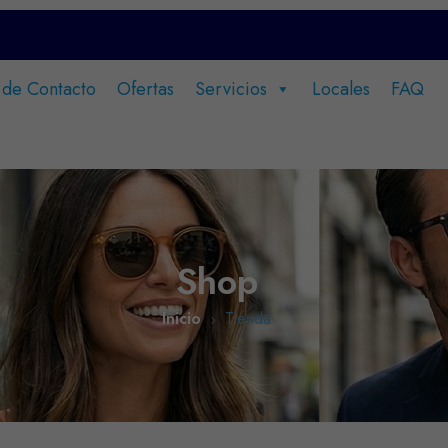
 de Contacto
Ofertas
Servicios
Locales
FAQ
Shop
Inicio
Tienda