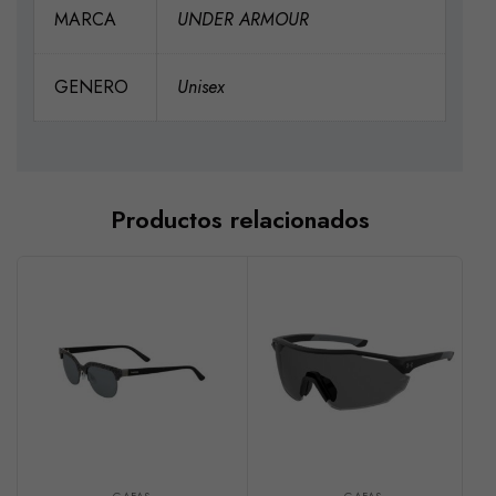
MARCA
UNDER ARMOUR
GENERO
Unisex
Productos relacionados