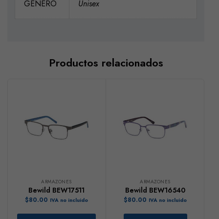
GENERO
Unisex
Productos relacionados
ARMAZONES
ARMAZONES
Bewild BEW17511
Bewild BEW16540
$
80.00
$
80.00
IVA no incluido
IVA no incluido