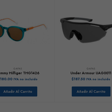
GAFAS
GAFAS
mmy Hilfiger THG1426
Under Armour UAG0011
180.00
$
187.50
IVA no incluido
IVA no incluido
Añadir Al Carrito
Añadir Al Carrito