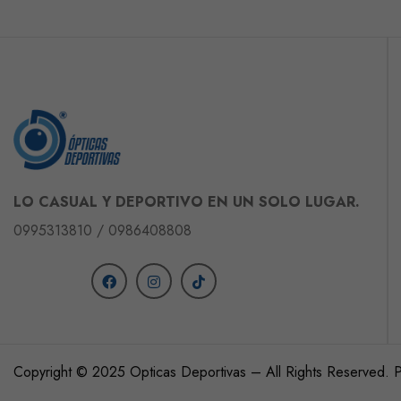
LO CASUAL Y DEPORTIVO EN UN SOLO LUGAR.
0995313810 / 0986408808
Siguenos
Copyright © 2025 Opticas Deportivas – All Rights Reserved.