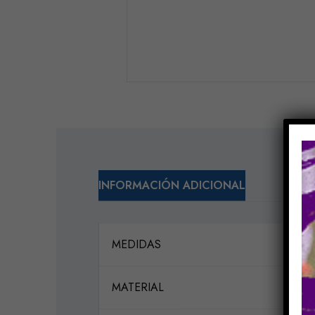
INFORMACIÓN ADICIONAL
MEDIDAS
MATERIAL