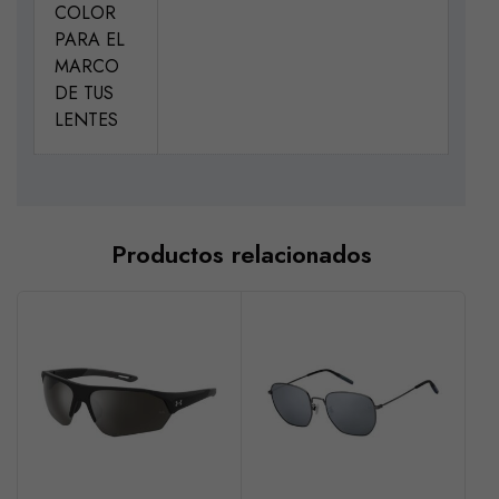
COLOR
PARA EL
MARCO
DE TUS
LENTES
Productos relacionados