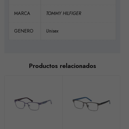
MARCA
TOMMY HILFIGER
GENERO
Unisex
Productos relacionados