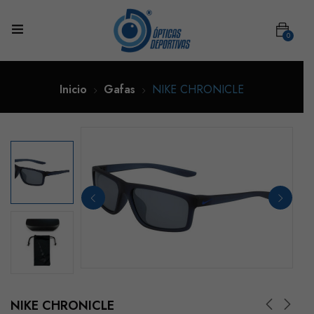
0
Inicio
Gafas
NIKE CHRONICLE
NIKE CHRONICLE