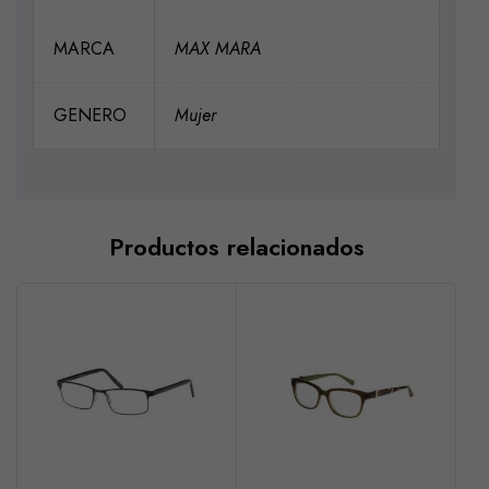
MARCA
MAX MARA
GENERO
Mujer
Productos relacionados