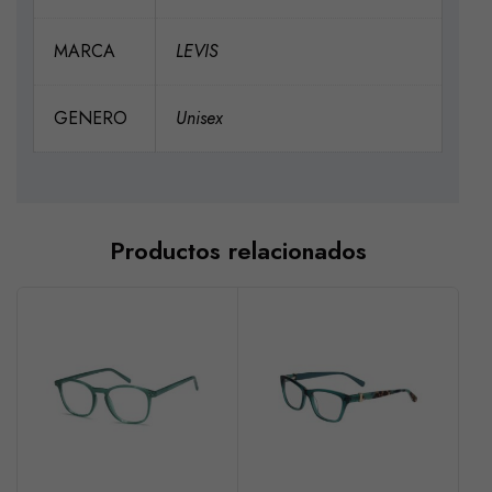
MARCA
LEVIS
GENERO
Unisex
Productos relacionados