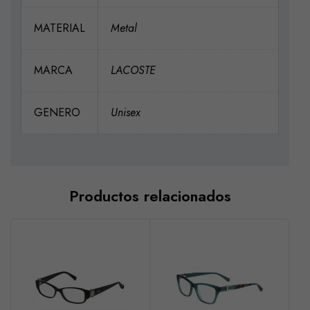
MATERIAL
Metal
MARCA
LACOSTE
GENERO
Unisex
Productos relacionados