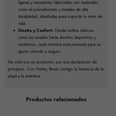
ligeras y resistentes fabricadas con materiales
como el policarbonato y metales de alta
durabilidad, diseñadas para soportar tu ritmo de
vida.
Diseño y Confort:
Desde estilos clásicos
como los aviador hasta diseños deportivos y
modernos, cada montura está pensada para un
ajuste cómodo y seguro.
No solo son un accesorio, son una declaración de
principios. Con Hurley, llevas contigo la herencia de la
playa y la aventura.
Productos relacionados