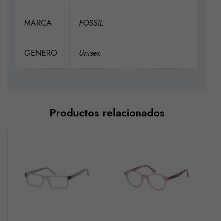
MARCA
FOSSIL
GENERO
Unisex
Productos relacionados