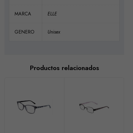
MARCA
ELLE
GENERO
Unisex
Productos relacionados