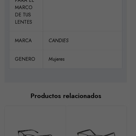
PARA EL
MARCO
DE TUS
LENTES
MARCA
CANDIES
GENERO
Mujeres
Productos relacionados