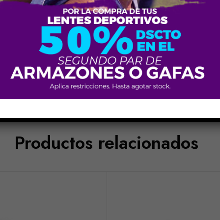
Productos relacionados