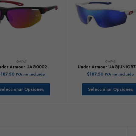
GAFAS
GAFAS
nder Armour UAG0002
Under Armour UAGJUNIOR7
$
187.50
$
187.50
IVA no incluido
IVA no incluido
Seleccionar Opciones
Seleccionar Opciones