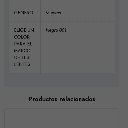
GENERO
Mujeres
ELIGE UN
Negro 001
COLOR
PARA EL
MARCO
DE TUS
LENTES
Productos relacionados