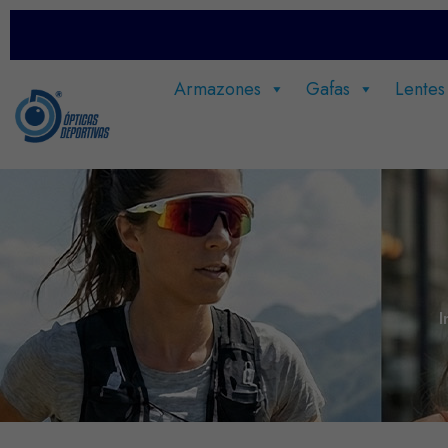
Armazones
Gafas
Lentes
I