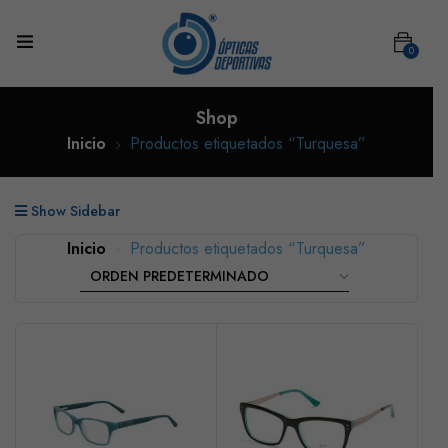
0
Shop
Inicio
Productos etiquetados “Turquesa”
Show Sidebar
Inicio
Productos etiquetados “Turquesa”