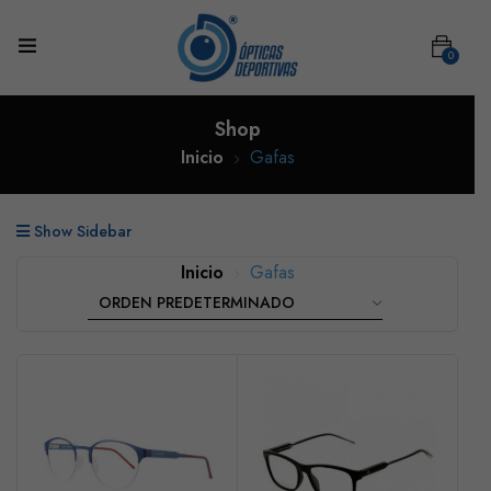
0
Shop
Inicio
Gafas
Show Sidebar
Inicio
Gafas