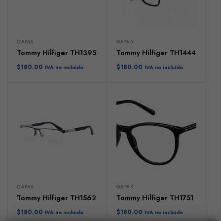
GAFAS
GAFAS
Tommy Hilfiger TH1395
Tommy Hilfiger TH1444
$
180.00
$
180.00
IVA no incluido
IVA no incluido
GAFAS
GAFAS
Tommy Hilfiger TH1562
Tommy Hilfiger TH1751
$
180.00
$
180.00
IVA no incluido
IVA no incluido