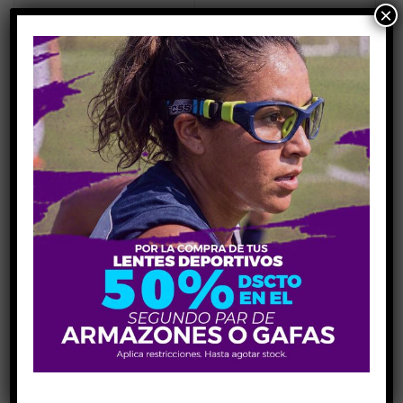
×
GAFAS
GAFAS
Tommy Hilfiger TH1780
Tommy Hilfiger THG0034
$
180.00
$
180.00
IVA no incluido
IVA no incluido