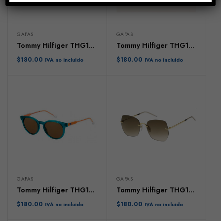
GAFAS
GAFAS
Tommy Hilfiger THG1405
Tommy Hilfiger THG1424
$
180.00
$
180.00
IVA no incluido
IVA no incluido
GAFAS
GAFAS
Tommy Hilfiger THG1426
Tommy Hilfiger THG1667
$
180.00
$
180.00
IVA no incluido
IVA no incluido